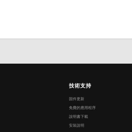
技術支持
固件更新
免費的應用程序
說明書下載
安裝說明