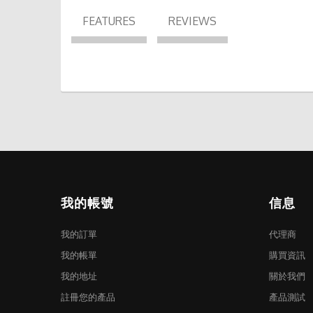
FEATURES
REVIEWS
我的帳號
信息
我的訂單
代理商
我的帳單
購買資訊
我的地址
關於我們
註冊您的產品
產品測試