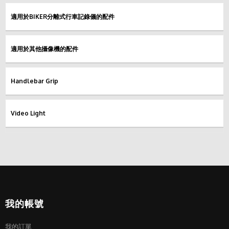
適用於BIKER分離式行車記錄儀的配件
適用於其他攝像機的配件
Handlebar Grip
Video Light
我的帳號
我的訂單