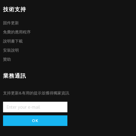
技術支持
固件更新
免費的應用程序
說明書下載
安裝說明
贊助
業務通訊
支持更新&有用的提示並獲得獨家資訊
OK