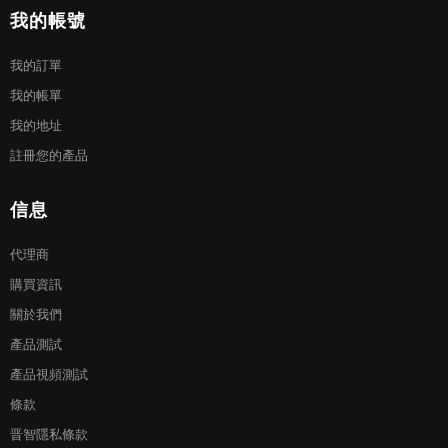
我的帳號
我的訂單
我的帳單
我的地址
註冊您的產品
信息
代理商
購買資訊
關於我們
產品測試
產品視頻測試
條款
晋智隱私條款