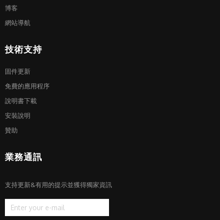
博客
網站導航
技術支持
固件更新
免費的應用程序
說明書下載
安裝說明
贊助
業務通訊
支持更新&有用的提示並獲得獨家資訊